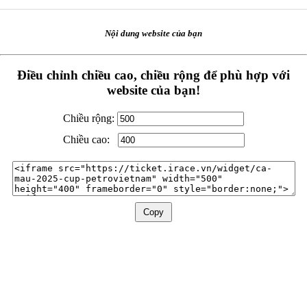
Nội dung website của bạn
Điều chỉnh chiều cao, chiều rộng để phù hợp với
website của bạn!
Chiều rộng:
Chiều cao:
Copy