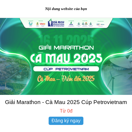
Nội dung website của bạn