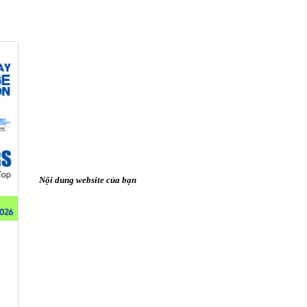
Nội dung website của bạn