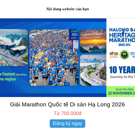
Nội dung website của bạn