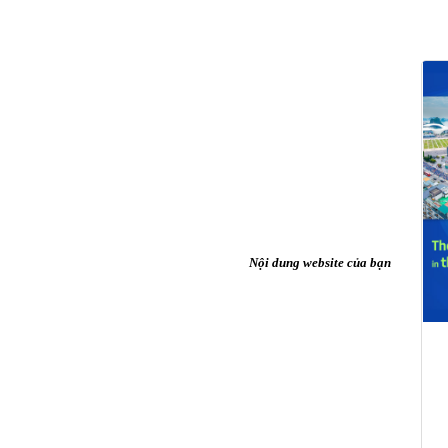
Nội dung website của bạn