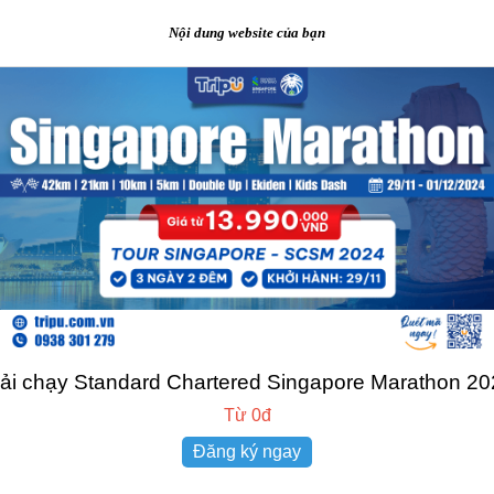
Nội dung website của bạn