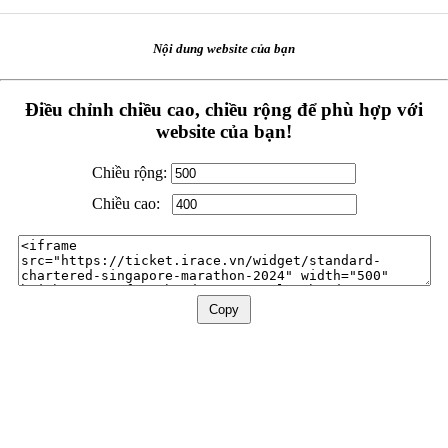
Nội dung website của bạn
Điều chỉnh chiều cao, chiều rộng để phù hợp với
website của bạn!
Chiều rộng:
Chiều cao:
Copy