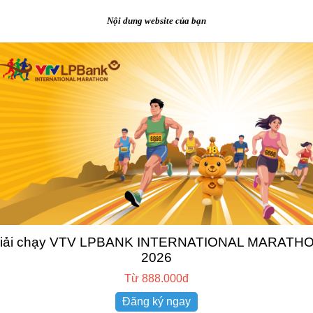
Nội dung website của bạn