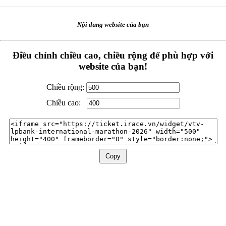
Nội dung website của bạn
Điều chỉnh chiều cao, chiều rộng để phù hợp với
website của bạn!
Chiều rộng:
Chiều cao:
Copy