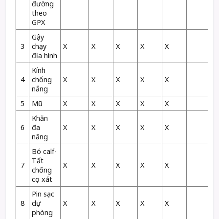
đường
theo
GPX
Gậy
3
chạy
X
X
X
X
X
địa hình
Kính
4
chống
X
X
X
X
X
nắng
5
Mũ
X
X
X
X
X
Khăn
6
đa
X
X
X
X
X
năng
Bó calf-
Tất
7
X
X
X
X
X
chống
cọ xát
Pin sạc
8
dự
X
X
X
X
X
phòng