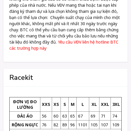
phép của nhà nước. Nếu VĐV mang thai hoặc tai nạn khi
đăng ký tham dự và lựa chọn không tham gia sự kiện đó,
bạn có thể lựa chọn: Chuyển suất chạy của mình cho một
người khác, không mất phí và ít nhất 30 ngày trước ngày
chạy. BTC có thể yêu cầu bạn cung cấp thêm bằng chứng
cho việc mang thai và từ chối yêu cầu bảo lưu nếu những
tài liệu đó không đầy đủ.
Yêu cầu VĐV liên hệ hotline BTC
các trường hợp này
Racekit
ĐƠN VỊ ĐO
XXS
XS
S
M
L
XL
XXL
3XL
LƯỜNG
DÀI ÁO
56
60
63
65
67
69
71
74
RỘNG NGỰC
76
82
89
96
1101
105
107
109