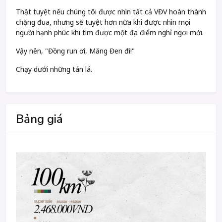
Thật tuyệt nếu chúng tôi được nhìn tất cả VĐV hoàn thành
chặng đua, nhưng sẽ tuyệt hơn nữa khi được nhìn mọi
người hạnh phúc khi tìm được một địa điểm nghỉ ngơi mới.
Vậy nên, "Đồng run ơi, Măng Đen đi!"
Chạy dưới những tán lá.
Bảng giá