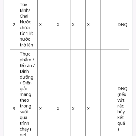
Túi/
Bình/
Chai
Nước
2
X
X
X
X
DNQ
chứa
từ 1 lít
nước
trở lên
Thực
phẩm /
Đồ ăn /
Dinh
dưỡng
/ Điện
giải
DNQ
mang
(nếu
theo
vứt
trong
rác
3
X
X
X
X
suốt
hủy
quá
kết
trình
quả
chạy (
)
gel,