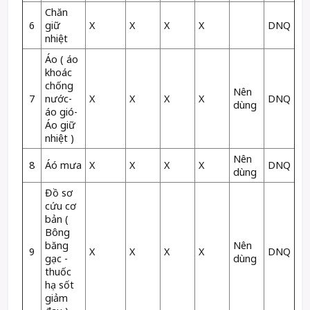
Chăn
6
giữ
X
X
X
X
DNQ
nhiệt
Áo ( áo
khoác
chống
Nên
7
nước-
X
X
X
X
DNQ
dùng
áo gió-
Áo giữ
nhiệt )
Nên
8
Áó mưa
X
X
X
X
DNQ
dùng
Đồ sơ
cứu cơ
bản (
Bông
băng
Nên
9
X
X
X
X
DNQ
gạc -
dùng
thuốc
hạ sốt
giảm