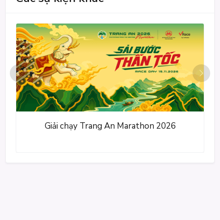
P
N
r
e
e
x
v
t
i
Giải chạy VTV LPBANK INTERNATIONAL
o
MARATHON 2026
u
s