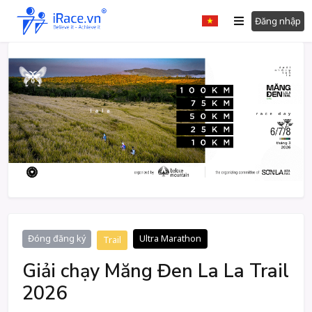
Đăng nhập
Đóng đăng ký
Ultra Marathon
Trail
Giải chạy Măng Đen La La Trail
2026