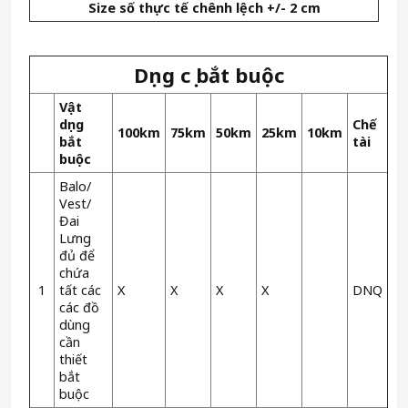
Size số thực tế chênh lệch +/- 2 cm
Dụng cụ bắt buộc
Vật
dụng
Chế
100km
75km
50km
25km
10km
bắt
tài
buộc
Balo/
Vest/
Đai
Lưng
đủ để
chứa
1
tất các
X
X
X
X
DNQ
các đồ
dùng
cần
thiết
bắt
buộc