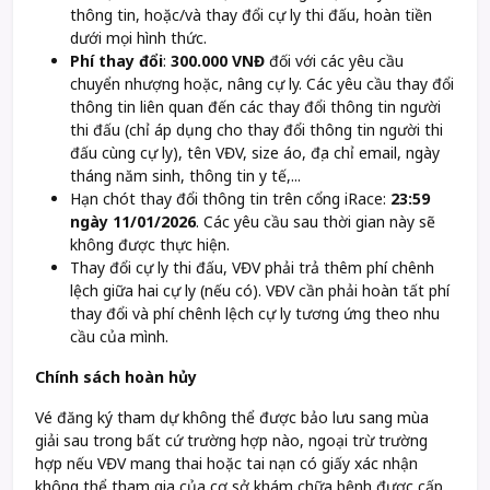
thông tin, hoặc/và thay đổi cự ly thi đấu, hoàn tiền
dưới mọi hình thức.
Phí thay đổi
:
300.000 VNĐ
đối với các yêu cầu
chuyển nhượng hoặc, nâng cự ly. Các yêu cầu thay đổi
thông tin liên quan đến các thay đổi thông tin người
thi đấu (chỉ áp dụng cho thay đổi thông tin người thi
đấu cùng cự ly), tên VĐV, size áo, địa chỉ email, ngày
tháng năm sinh, thông tin y tế,...
Hạn chót thay đổi thông tin trên cổng iRace:
23:59
ngày 11/01/2026
. Các yêu cầu sau thời gian này sẽ
không được thực hiện.
Thay đổi cự ly thi đấu, VĐV phải trả thêm phí chênh
lệch giữa hai cự ly (nếu có). VĐV cần phải hoàn tất phí
thay đổi và phí chênh lệch cự ly tương ứng theo nhu
cầu của mình.
Chính sách hoàn hủy
Vé đăng ký tham dự không thể được bảo lưu sang mùa
giải sau trong bất cứ trường hợp nào, ngoại trừ trường
hợp nếu VĐV mang thai hoặc tai nạn có giấy xác nhận
không thể tham gia của cơ sở khám chữa bệnh được cấp