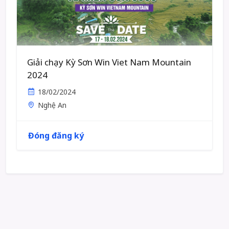
Giải chạy Kỳ Sơn Win Viet Nam Mountain
2024
18/02/2024
Nghệ An
Đóng đăng ký