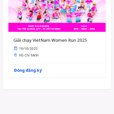
Giải chạy VietNam Women Run 2025
19/10/2025
Hồ Chí Minh
Đóng đăng ký