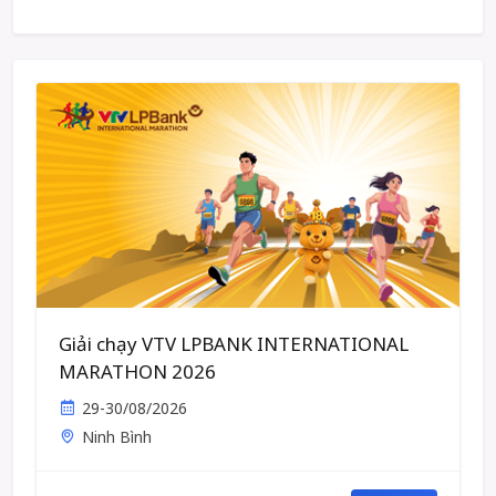
Giải chạy VTV LPBANK INTERNATIONAL
MARATHON 2026
29-30/08/2026
Ninh Bình