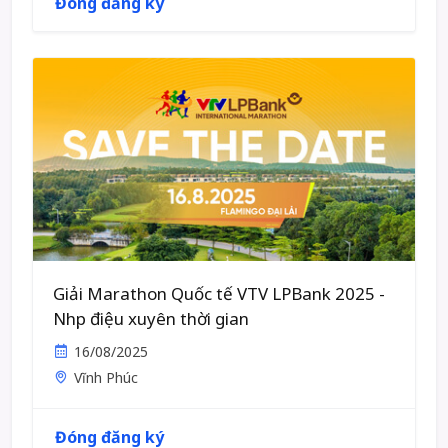
Đóng đăng ký
Giải Marathon Quốc tế VTV LPBank 2025 -
Nhịp điệu xuyên thời gian
16/08/2025
Vĩnh Phúc
Đóng đăng ký