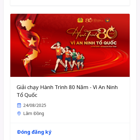
Giải chạy Hành Trình 80 Năm - Vì An Ninh
Tổ Quốc
24/08/2025
Lâm Đồng
Đóng đăng ký