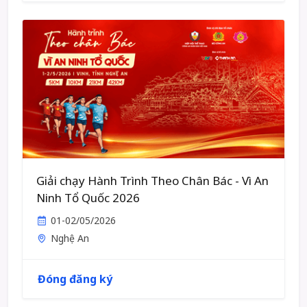
Giải chạy Hành Trình Theo Chân Bác - Vì An
Ninh Tổ Quốc 2026
01-02/05/2026
Nghệ An
Đóng đăng ký