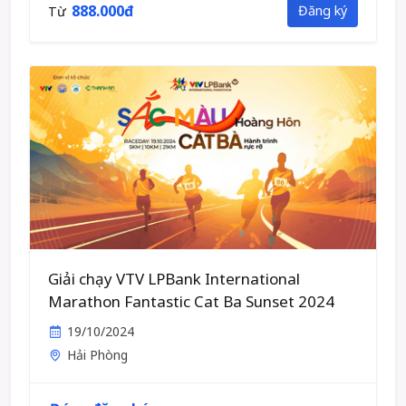
888.000đ
Đăng ký
Từ
Giải chạy VTV LPBank International
Marathon Fantastic Cat Ba Sunset 2024
19/10/2024
Hải Phòng