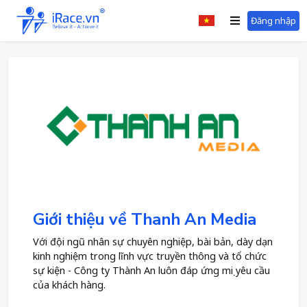
Đăng nhập
Giới thiệu về Thanh An Media
Với đội ngũ nhân sự chuyên nghiệp, bài bản, dày dạn
kinh nghiệm trong lĩnh vực truyền thông và tổ chức
sự kiện - Công ty Thành An luôn đáp ứng mọi yêu cầu
của khách hàng.