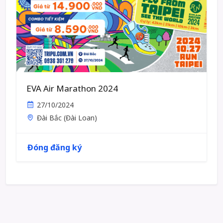
EVA Air Marathon 2024
27/10/2024
Đài Bắc (Đài Loan)
Đóng đăng ký