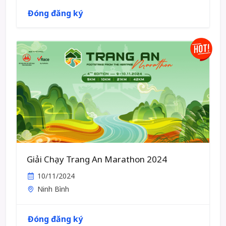
Đóng đăng ký
Giải Chạy Trang An Marathon 2024
10/11/2024
Ninh Bình
Đóng đăng ký