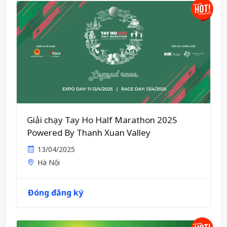
Giải chạy Tay Ho Half Marathon 2025
Powered By Thanh Xuan Valley
13/04/2025
Hà Nội
Đóng đăng ký