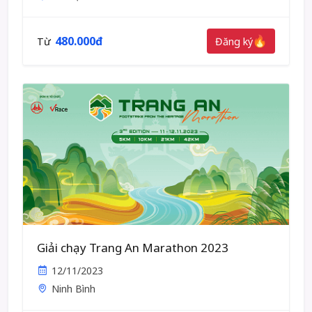
480.000đ
Đăng ký
Từ
Giải chạy Trang An Marathon 2023
12/11/2023
Ninh Bình