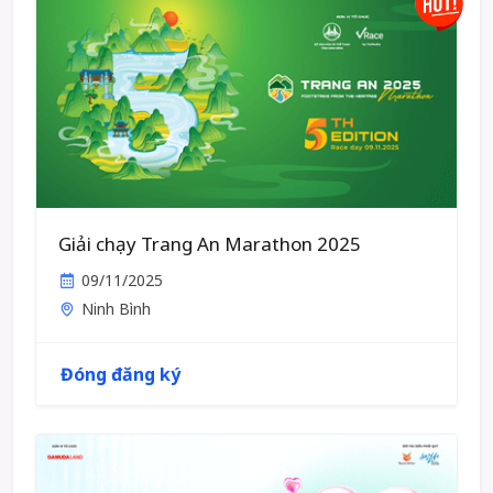
Giải chạy Trang An Marathon 2025
09/11/2025
Ninh Bình
Đóng đăng ký