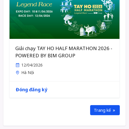
Giải chạy TAY HO HALF MARATHON 2026 -
POWERED BY BIM GROUP
12/04/2026
Hà Nội
Đóng đăng ký
Trang kế