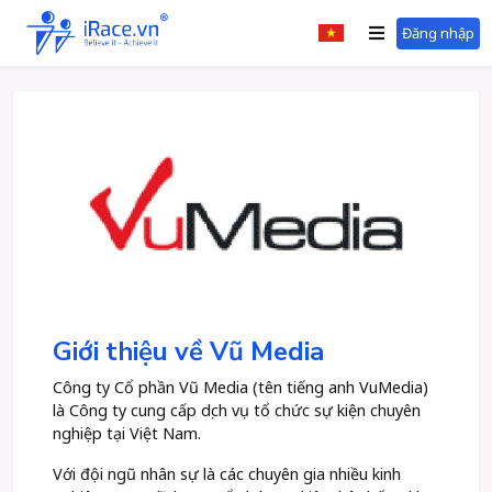
Đăng nhập
Giới thiệu về Vũ Media
Công ty Cổ phần Vũ Media (tên tiếng anh VuMedia)
là Công ty cung cấp dịch vụ tổ chức sự kiện chuyên
nghiệp tại Việt Nam.
Với đội ngũ nhân sự là các chuyên gia nhiều kinh