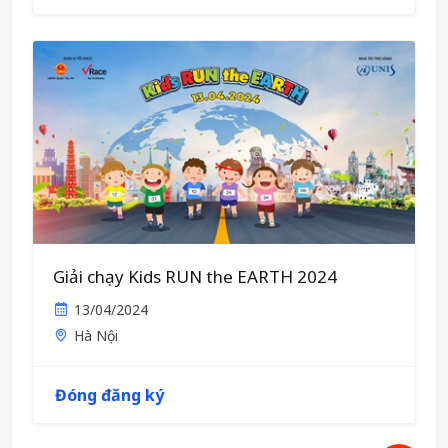
Giải chạy Kids RUN the EARTH 2024
13/04/2024
Hà Nội
Đóng đăng ký