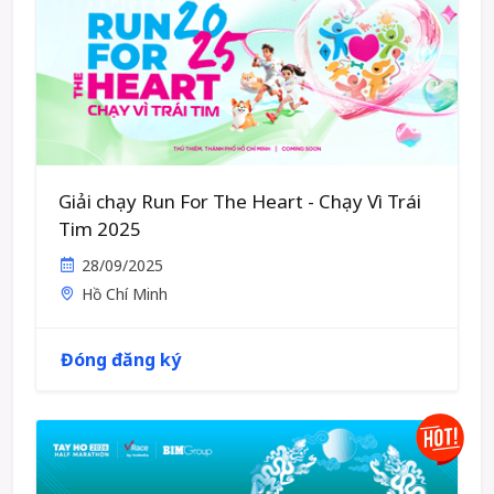
Giải chạy Run For The Heart - Chạy Vì Trái
Tim 2025
28/09/2025
Hồ Chí Minh
Đóng đăng ký