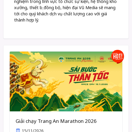
nghiệm trong lĩnh vực tổ chức sự kiện, hệ thống kho
xưởng, thiết bị đồng bộ, hiện đại Vũ Media sẽ mang
tới cho quý khách dịch vụ chất lượng cao với giá
thành hợp lý.
Giải chạy Trang An Marathon 2026
15/11/2026