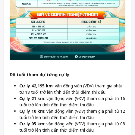
Độ tuổi tham dự từng cự ly:
Cự ly 42,195 km
: vận động viên (VĐV) tham gia phải
từ 18 tuổi trở lên tính đến thời điểm thi đấu.
Cự ly 21 km
: vận động viên (VĐV) tham gia phải từ 16
tuổi trở lên tính đến thời điểm thi đấu.
Cự ly 10 km
: vận động viên (VĐV) tham gia phải từ 12
tuổi trở lên tính đến thời điểm thi đấu.
Cự ly 05 km
: vận động viên (VĐV) tham gia phải từ 08
tuổi trở lên tính đến thời điểm thi đấu.