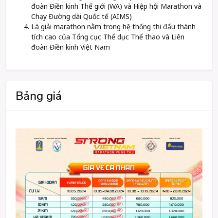
đoàn Điền kinh Thế giới (WA) và Hiệp hội Marathon và
Chạy Đường dài Quốc tế (AIMS)
Là giải marathon nằm trong hệ thống thi đấu thành
tích cao của Tổng cục Thể dục Thể thao và Liên
đoàn Điền kinh Việt Nam
Bảng giá