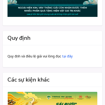
Quy định
Quy định và điều lệ giải vui lòng đọc
tại đây
Các sự kiện khác