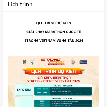
Lịch trình
LỊCH TRÌNH DỰ KIẾN
GIẢI CHẠY MARATHON QUỐC TẾ
STRONG VIETNAM VŨNG TÀU 2024