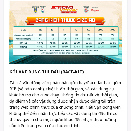
GÓI VẬT DỤNG THI ĐẤU (RACE-KIT)
Tất cả vận động viên phải nhận gói chạy/Race Kit bao gồm
BIB (số báo danh), thiết bị đo thời gian, và các dụng cụ
khác hỗ trợ cho cuộc chạy. Thông tin chi tiết về thời gian,
địa điểm và các vật dụng được nhận được đăng tải trên
trang web chính thức của chương trình. Nếu vận động viên
không thể đến nhận trực tiếp các vật dụng thi đấu thì có
thể uỷ quyền cho một người khác đến nhận theo hướng
dẫn trên trang web của chương trình.