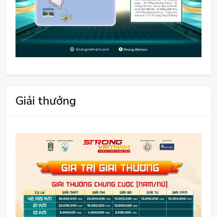
Giải thưởng