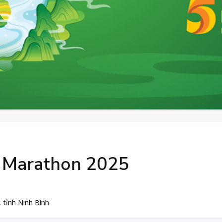
n Marathon 2025
 tỉnh Ninh Bình