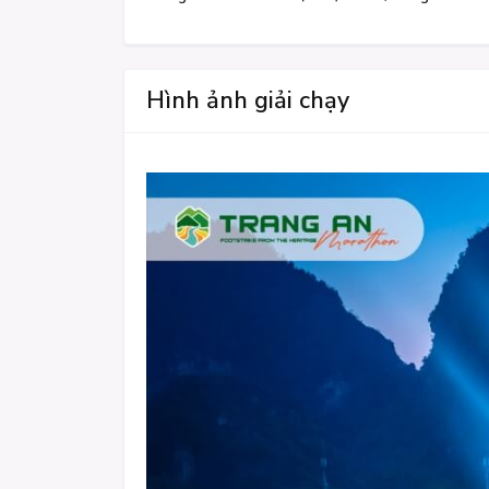
Hình ảnh giải chạy