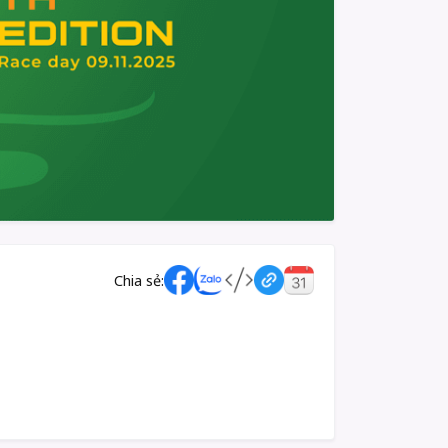
Chia sẻ: