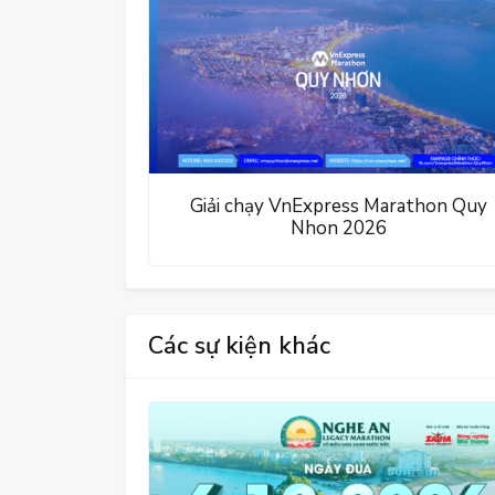
Giải chạy VnExpress Marathon Quy
Nhon 2026
Các sự kiện khác