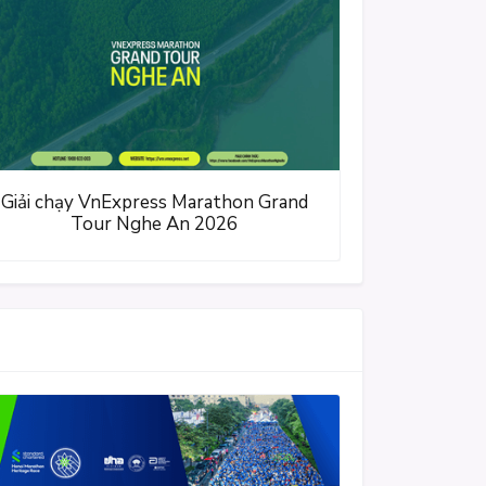
Giải chạy VnExpress Marathon Grand
Tour Nghe An 2026