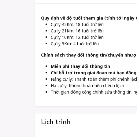
Quy định về độ tuổi tham gia (tính tới ngày 
Cự ly 42Km: 18 tuổi trở lên
Cự ly 21Km: 16 tuổi trở lên
Cự ly 10Km: 12 tuổi trở lên
Cự ly 5Km: 4 tuổi trở lên
Chính sách thay đổi thông tin/chuyển nhượ
Miễn phí thay đổi thông tin
Chỉ hỗ trợ trong giai đoạn mà bạn đăng
Nâng cự ly: Thanh toán thêm phí chênh lệch 
Hạ cự ly: Không hoàn tiền chênh lệch
Thời gian đóng cổng chỉnh sửa thông tin: 
Lịch trình