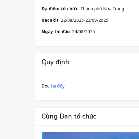
Địa điểm tổ chức
: Thành phố Nha Trang
Racekit
: 22/08/2025-23/08/2025
Ngày thi đấu
: 24/08/2025
Quy định
Đọc
tại đây
Cùng Ban tổ chức