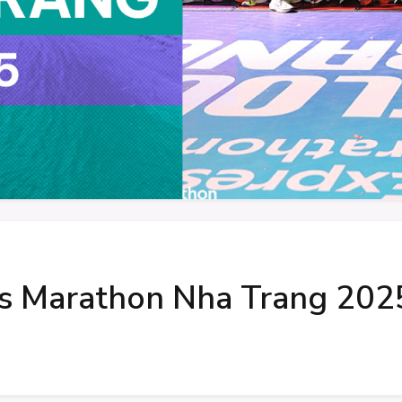
ss Marathon Nha Trang 202