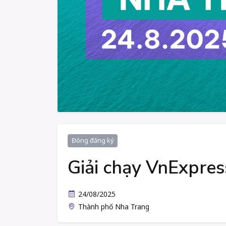
Đóng đăng ký
Giải chạy VnExpre
24/08/2025
Thành phố Nha Trang