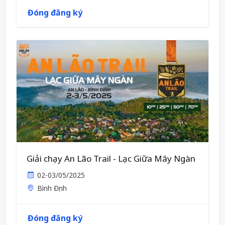
Đóng đăng ký
Giải chạy An Lão Trail - Lạc Giữa Mây Ngàn
02-03/05/2025
Bình Định
Đóng đăng ký