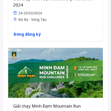
2024
24-25/02/2024
Bà Rịa - Vũng Tàu
Đóng đăng ký
Giải chạy Minh Đạm Mountain Run