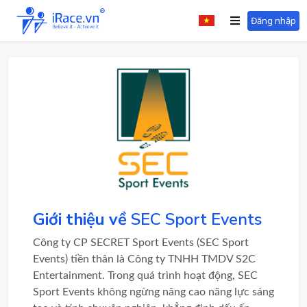
Đăng nhập
Giới thiệu về
SEC Sport Events
Công ty CP SECRET Sport Events (SEC Sport
Events) tiền thân là Công ty TNHH TMDV S2C
Entertainment. Trong quá trình hoạt động, SEC
Sport Events không ngừng nâng cao năng lực sáng