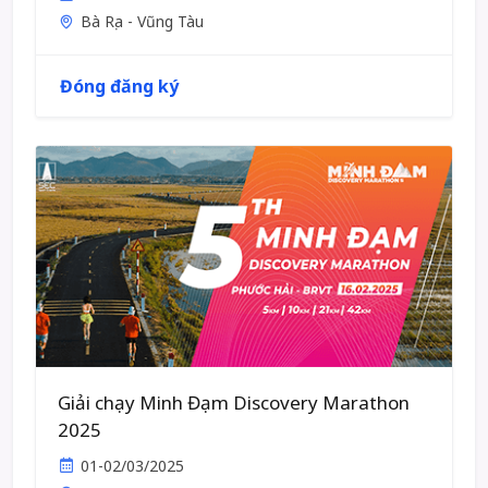
Bà Rịa - Vũng Tàu
Đóng đăng ký
Giải chạy Minh Đạm Discovery Marathon
2025
01-02/03/2025