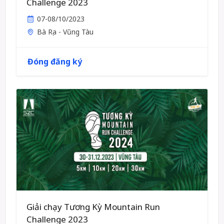
Challenge 2023
07-08/10/2023
Bà Rịa - Vũng Tàu
Đóng đăng ký
Giải chạy Tương Kỳ Mountain Run
Challenge 2023