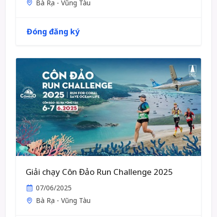
Bà Rịa - Vũng Tàu
Đóng đăng ký
Giải chạy Côn Đảo Run Challenge 2025
07/06/2025
Bà Rịa - Vũng Tàu