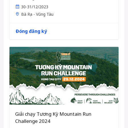
30-31/12/2023
Bà Rịa - Vũng Tàu
Đóng đăng ký
Giải chạy Tương Kỳ Mountain Run
Challenge 2024