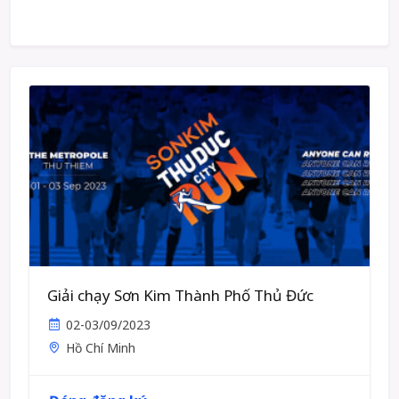
Giải chạy Sơn Kim Thành Phố Thủ Đức
02-03/09/2023
Hồ Chí Minh