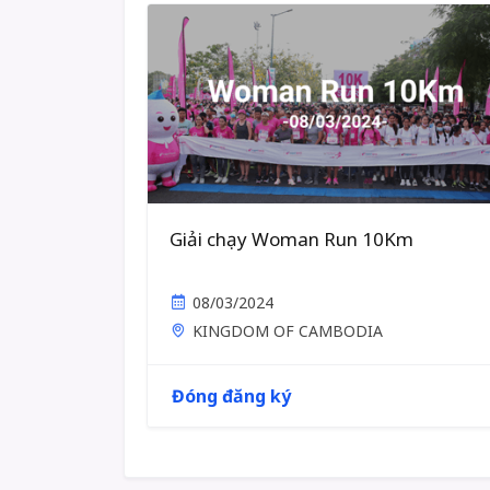
Giải chạy Woman Run 10Km
08/03/2024
KINGDOM OF CAMBODIA
Đóng đăng ký